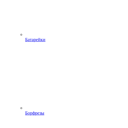
Батарейки
Борфрезы