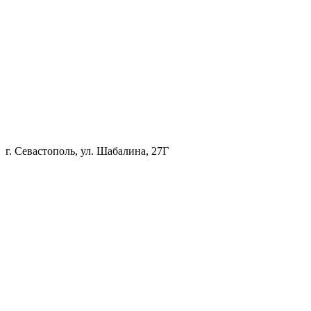
г. Севастополь, ул. Шабалина, 27Г