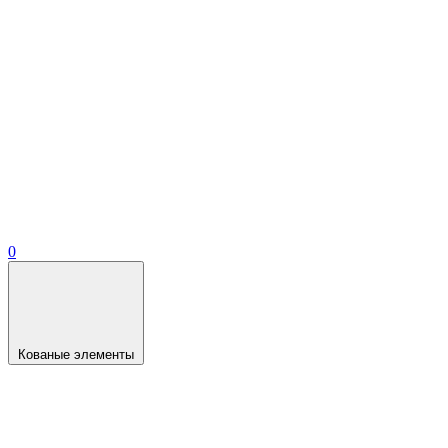
0
Кованые элементы