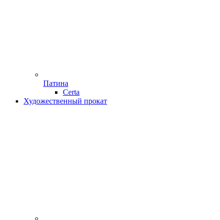
Патина
Certa
Художественный прокат