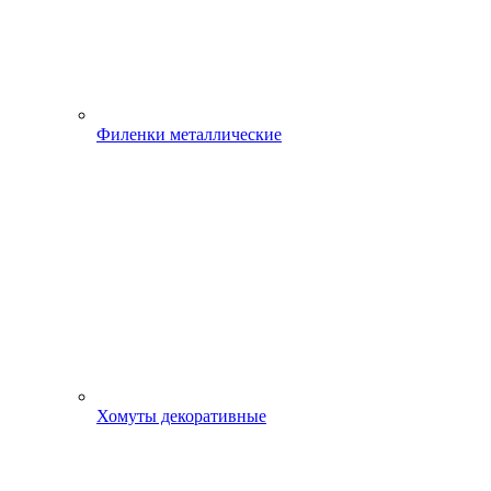
Филенки металлические
Хомуты декоративные