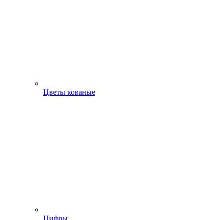
Цветы кованые
Цифры