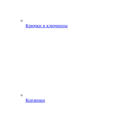
Крючки и ключницы
Корзинки