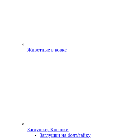
Животные в ковке
Заглушки, Крышки
Заглушки на болт/гайку