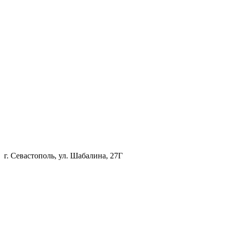
г. Севастополь, ул. Шабалина, 27Г