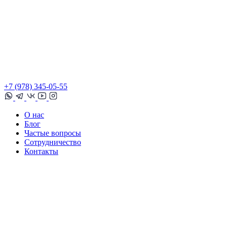
+7 (978) 345-05-55
О нас
Блог
Частые вопросы
Сотрудничество
Контакты