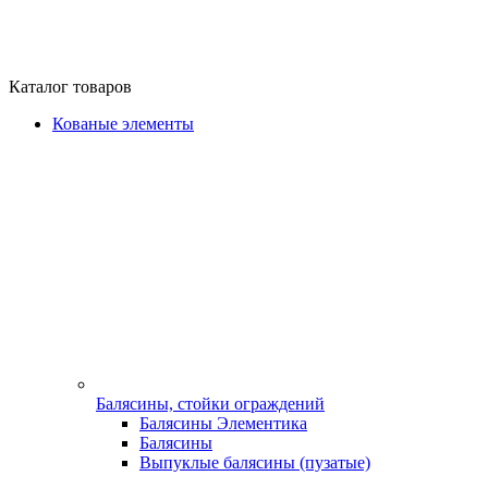
Каталог товаров
Кованые элементы
Балясины, стойки ограждений
Балясины Элементика
Балясины
Выпуклые балясины (пузатые)