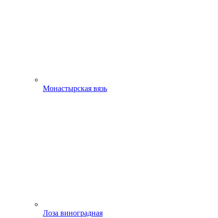
Монастырская вязь
Лоза виноградная