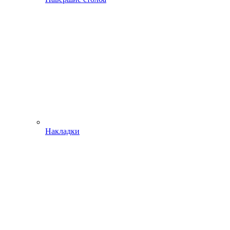
Накладки