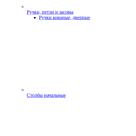
Ручки, петли и засовы
Ручки кованые, дверные
Столбы начальные