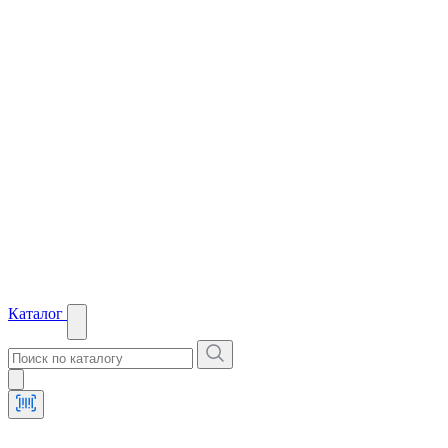
Каталог