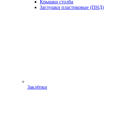
Крышки столба
Заглушки пластиковые (ПНД)
Заклёпки