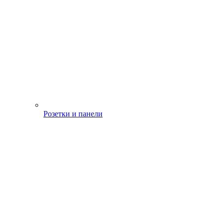
Розетки и панели