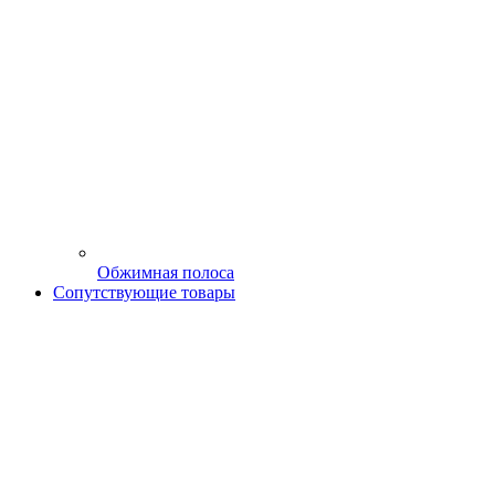
Обжимная полоса
Сопутствующие товары