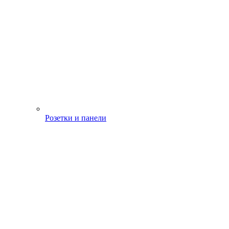
Розетки и панели