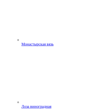
Монастырская вязь
Лоза виноградная