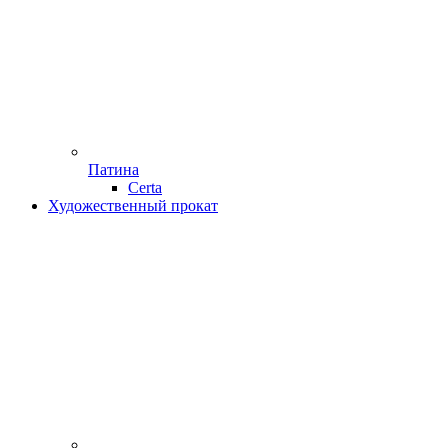
Патина
Certa
Художественный прокат