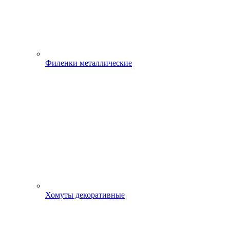
Филенки металлические
Хомуты декоративные