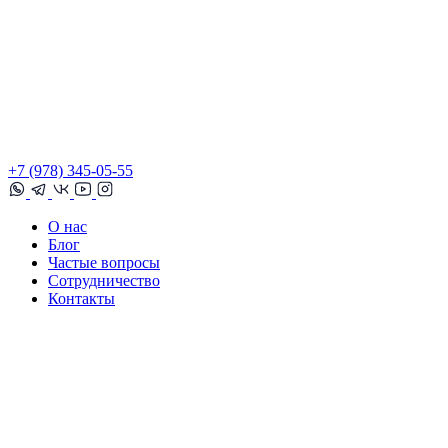
+7 (978) 345-05-55
О нас
Блог
Частые вопросы
Сотрудничество
Контакты