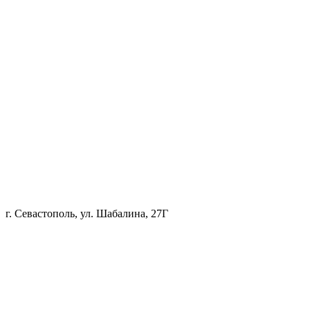
г. Севастополь, ул. Шабалина, 27Г