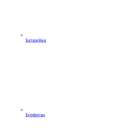
Батарейки
Борфрезы