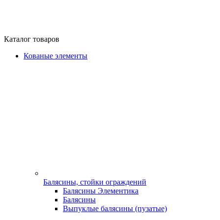
Каталог товаров
Кованые элементы
Балясины, стойки ограждений
Балясины Элементика
Балясины
Выпуклые балясины (пузатые)