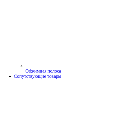
Обжимная полоса
Сопутствующие товары