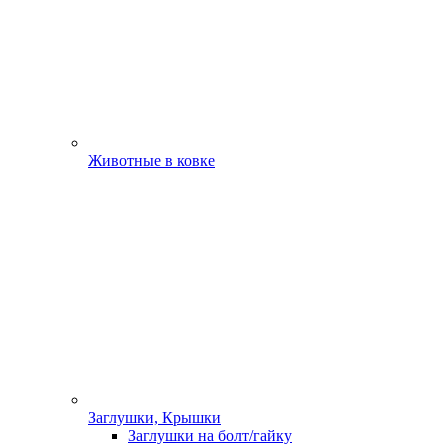
Животные в ковке
Заглушки, Крышки
Заглушки на болт/гайку