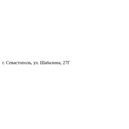
г. Севастополь, ул. Шабалина, 27Г