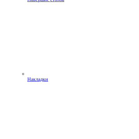
Накладки