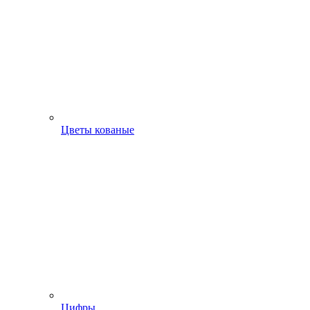
Цветы кованые
Цифры