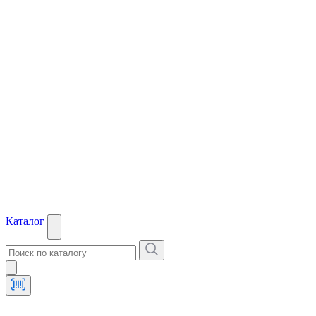
Каталог