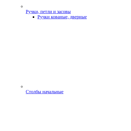
Ручки, петли и засовы
Ручки кованые, дверные
Столбы начальные