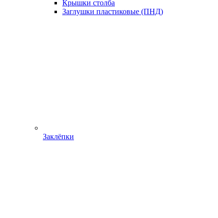
Крышки столба
Заглушки пластиковые (ПНД)
Заклёпки