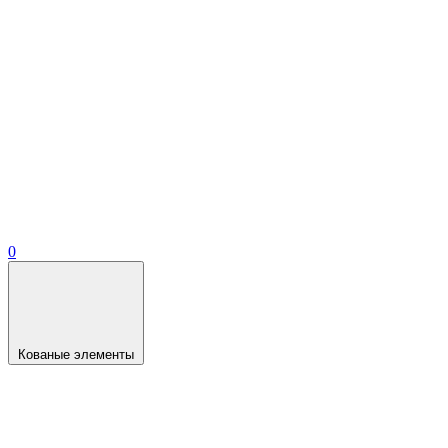
0
Кованые элементы