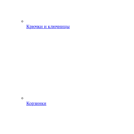
Крючки и ключницы
Корзинки