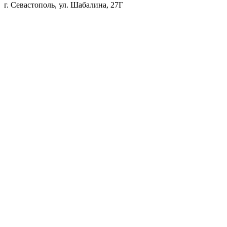
г. Севастополь, ул. Шабалина, 27Г