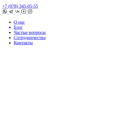
+7 (978) 345-05-55
О нас
Блог
Частые вопросы
Сотрудничество
Контакты