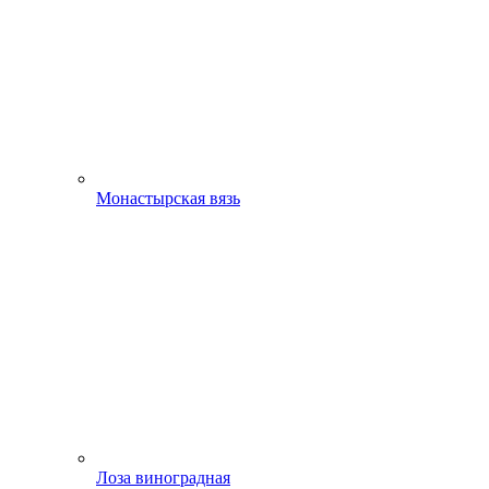
Монастырская вязь
Лоза виноградная