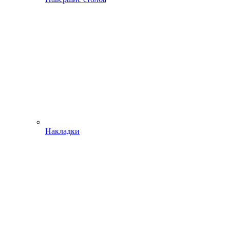
Накладки