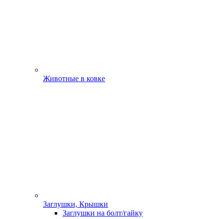
Животные в ковке
Заглушки, Крышки
Заглушки на болт/гайку