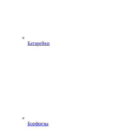
Батарейки
Борфрезы