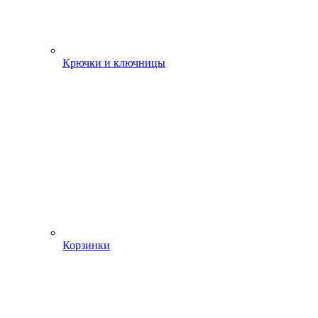
Крючки и ключницы
Корзинки