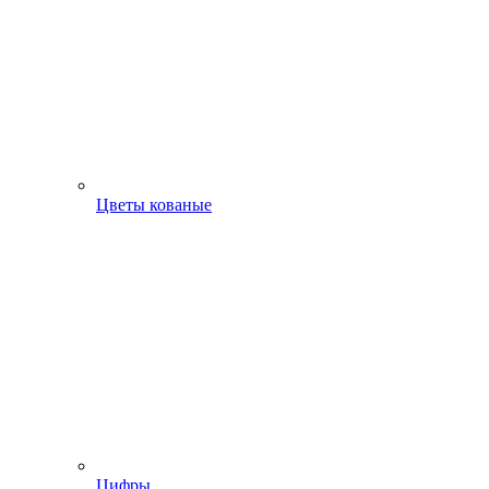
Цветы кованые
Цифры