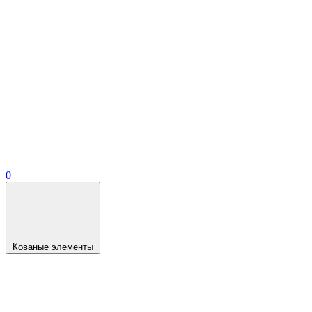
0
Кованые элементы