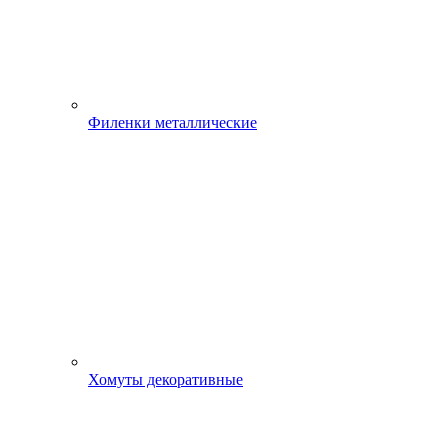
Филенки металлические
Хомуты декоративные