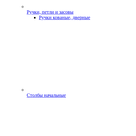
Ручки, петли и засовы
Ручки кованые, дверные
Столбы начальные