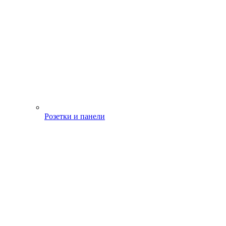
Розетки и панели