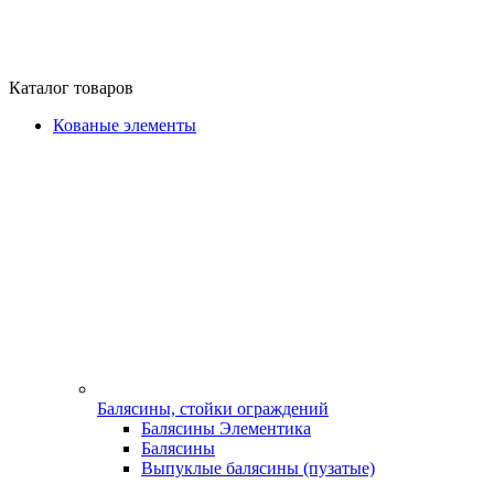
Каталог товаров
Кованые элементы
Балясины, стойки ограждений
Балясины Элементика
Балясины
Выпуклые балясины (пузатые)