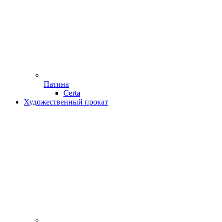
Патина
Certa
Художественный прокат