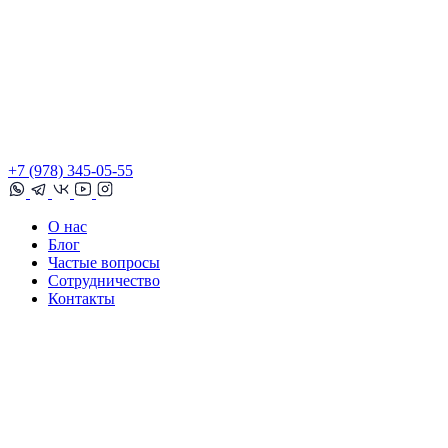
+7 (978) 345-05-55
О нас
Блог
Частые вопросы
Сотрудничество
Контакты