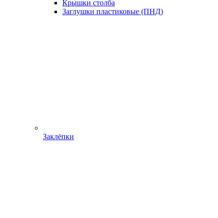
Крышки столба
Заглушки пластиковые (ПНД)
Заклёпки