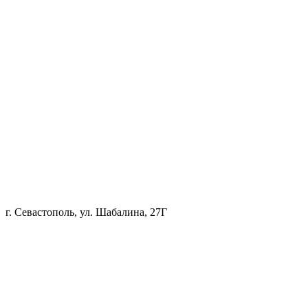
г. Севастополь, ул. Шабалина, 27Г