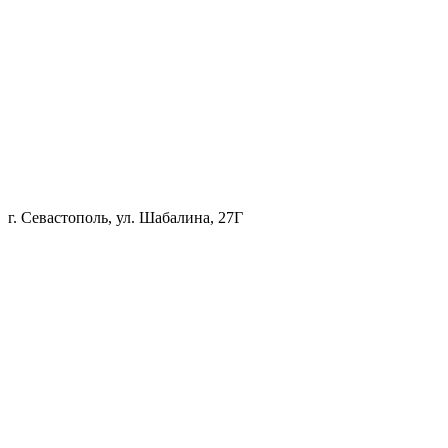
г. Севастополь, ул. Шабалина, 27Г