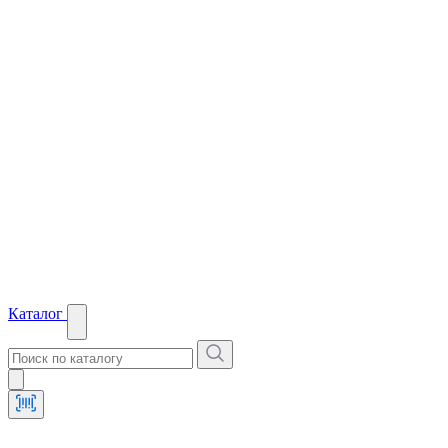
Каталог