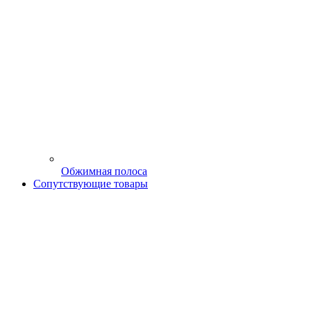
Обжимная полоса
Сопутствующие товары