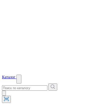
Каталог