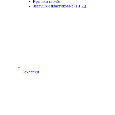
Крышки столба
Заглушки пластиковые (ПНД)
Заклёпки