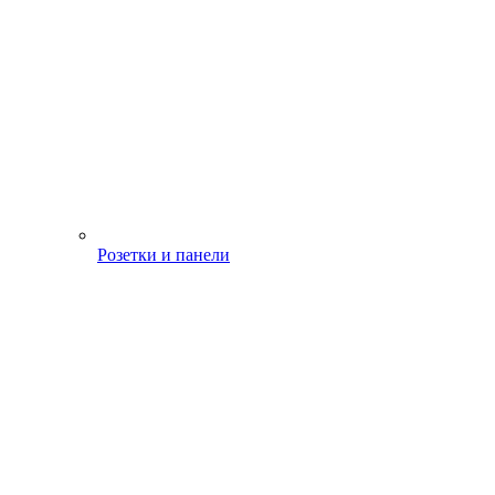
Розетки и панели