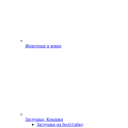
Животные в ковке
Заглушки, Крышки
Заглушки на болт/гайку