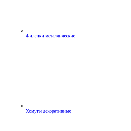
Филенки металлические
Хомуты декоративные