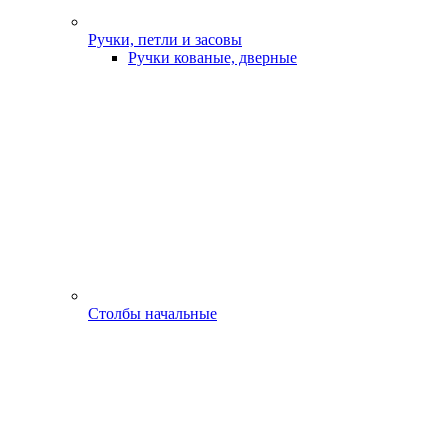
Ручки, петли и засовы
Ручки кованые, дверные
Столбы начальные