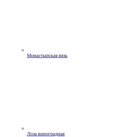
Монастырская вязь
Лоза виноградная