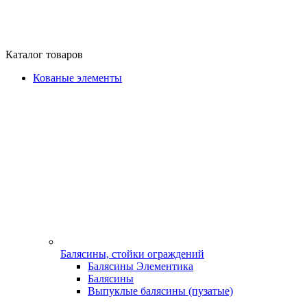
Каталог товаров
Кованые элементы
Балясины, стойки ограждений
Балясины Элементика
Балясины
Выпуклые балясины (пузатые)