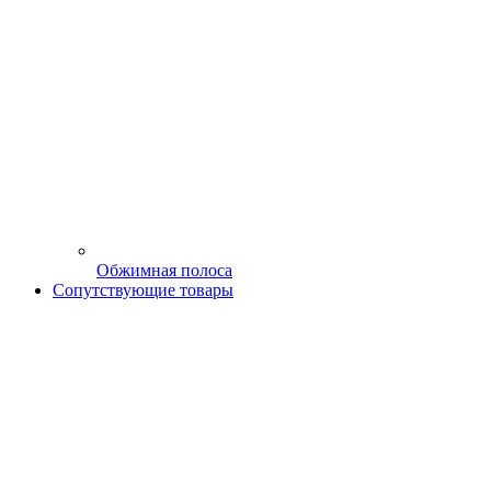
Обжимная полоса
Сопутствующие товары