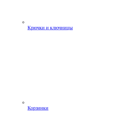
Крючки и ключницы
Корзинки