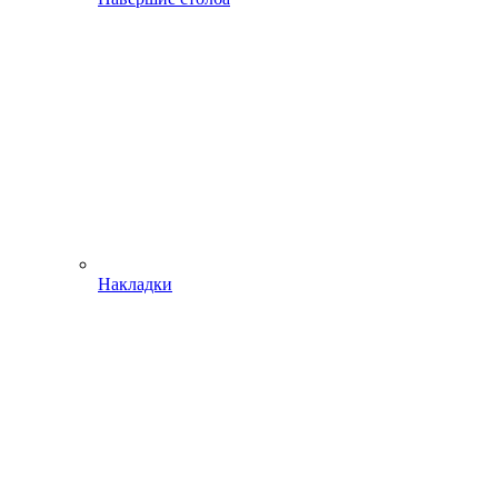
Накладки