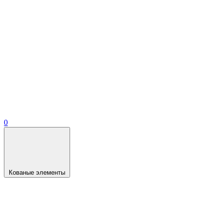
0
Кованые элементы