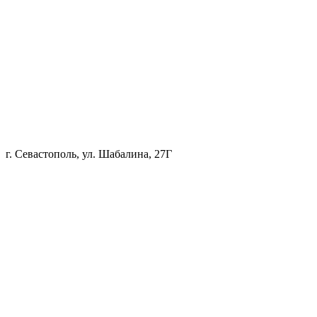
г. Севастополь, ул. Шабалина, 27Г