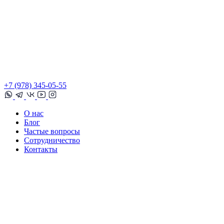
+7 (978) 345-05-55
О нас
Блог
Частые вопросы
Сотрудничество
Контакты