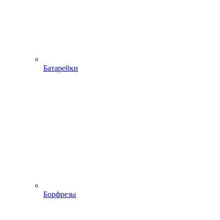
Батарейки
Борфрезы