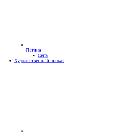
Патина
Certa
Художественный прокат