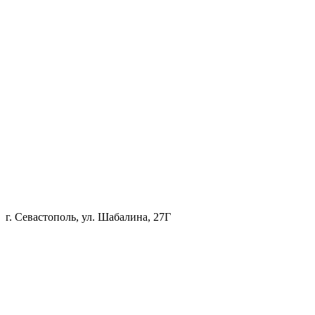
г. Севастополь, ул. Шабалина, 27Г