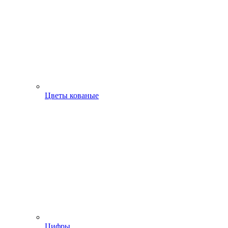
Цветы кованые
Цифры