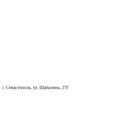
г. Севастополь, ул. Шабалина, 27Г