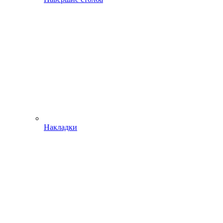
Накладки