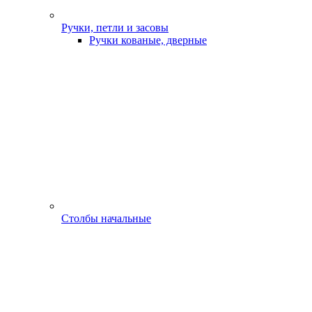
Ручки, петли и засовы
Ручки кованые, дверные
Столбы начальные