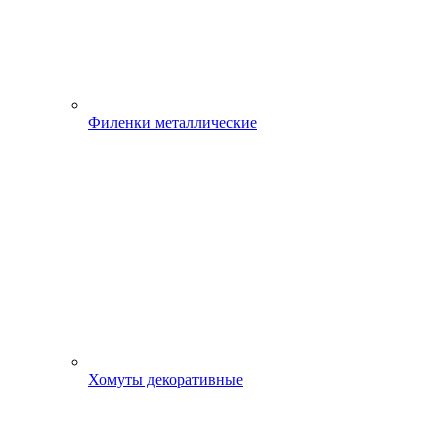
Филенки металлические
Хомуты декоративные