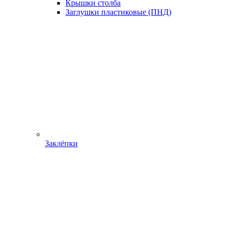
Крышки столба
Заглушки пластиковые (ПНД)
Заклёпки