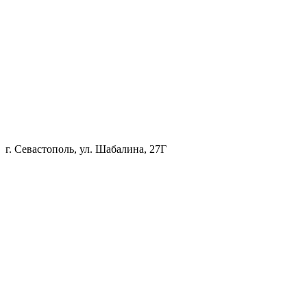
г. Севастополь, ул. Шабалина, 27Г