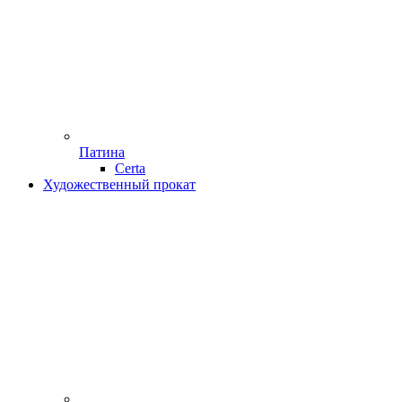
Патина
Certa
Художественный прокат