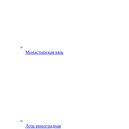
Монастырская вязь
Лоза виноградная