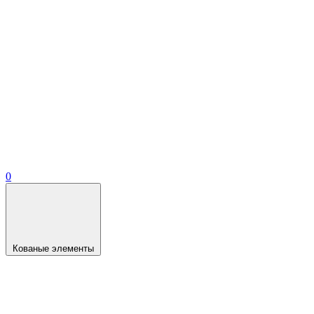
0
Кованые элементы