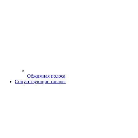
Обжимная полоса
Сопутствующие товары