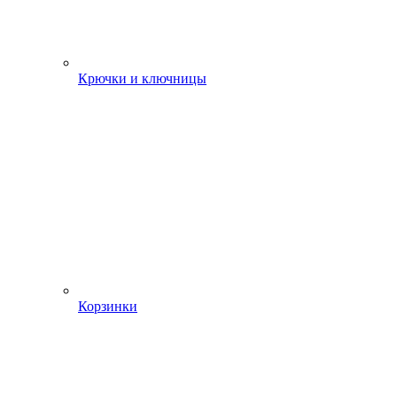
Крючки и ключницы
Корзинки