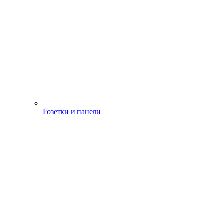
Розетки и панели