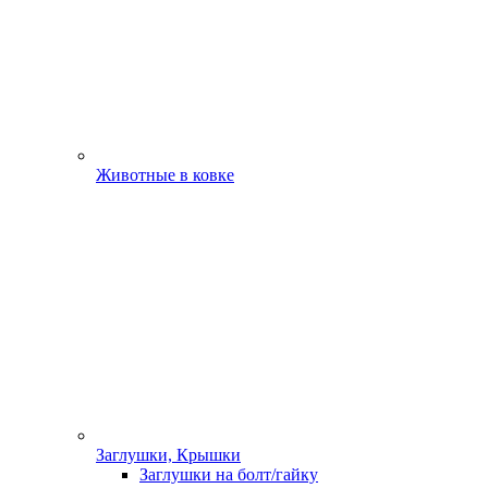
Животные в ковке
Заглушки, Крышки
Заглушки на болт/гайку