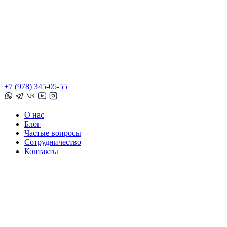
+7 (978) 345-05-55
О нас
Блог
Частые вопросы
Сотрудничество
Контакты