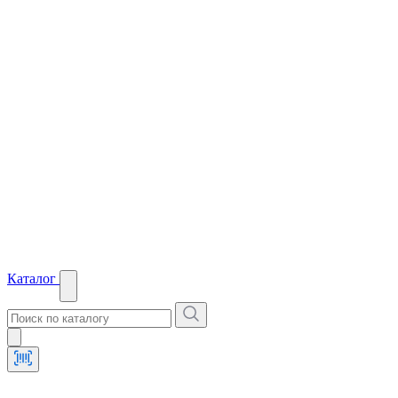
Каталог