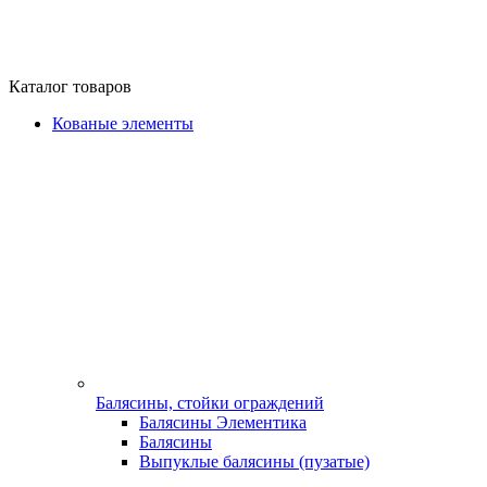
Каталог товаров
Кованые элементы
Балясины, стойки ограждений
Балясины Элементика
Балясины
Выпуклые балясины (пузатые)