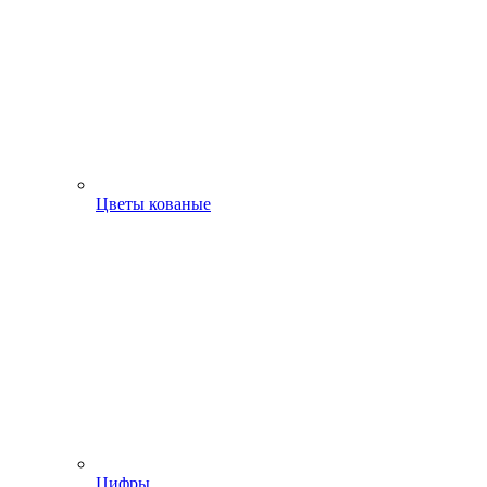
Цветы кованые
Цифры