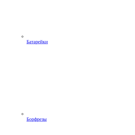
Батарейки
Борфрезы