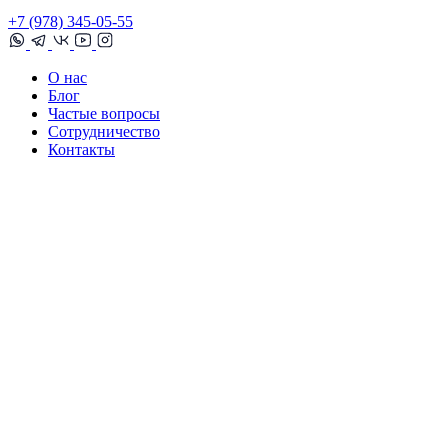
+7 (978) 345-05-55
О нас
Блог
Частые вопросы
Сотрудничество
Контакты