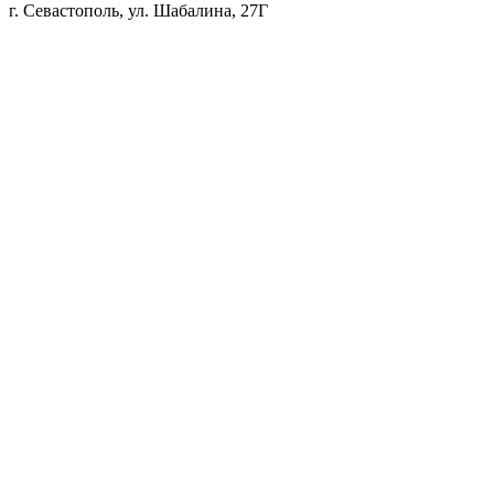
г. Севастополь, ул. Шабалина, 27Г