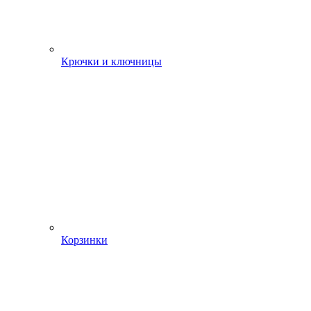
Крючки и ключницы
Корзинки