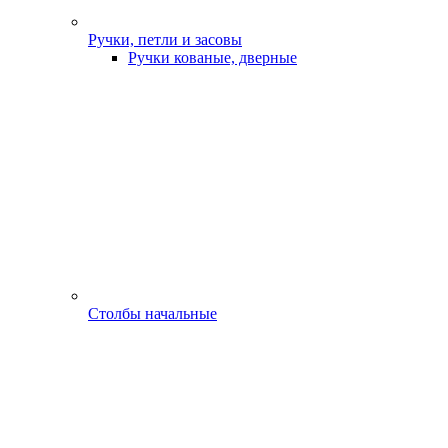
Ручки, петли и засовы
Ручки кованые, дверные
Столбы начальные