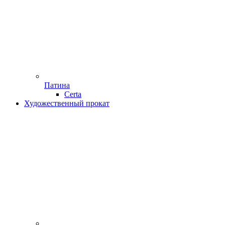
Патина
Certa
Художественный прокат