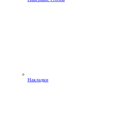
Накладки