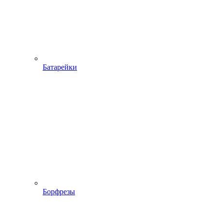
Батарейки
Борфрезы