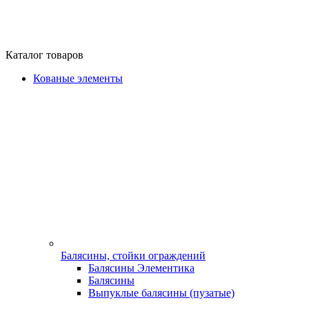
Каталог товаров
Кованые элементы
Балясины, стойки ограждений
Балясины Элементика
Балясины
Выпуклые балясины (пузатые)