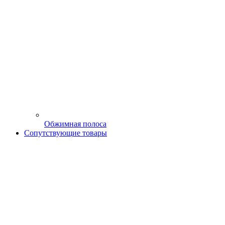
Обжимная полоса
Сопутствующие товары