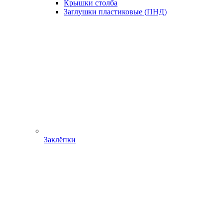
Крышки столба
Заглушки пластиковые (ПНД)
Заклёпки