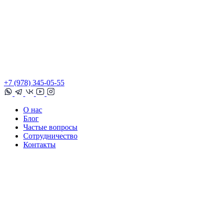
+7 (978) 345-05-55
О нас
Блог
Частые вопросы
Сотрудничество
Контакты