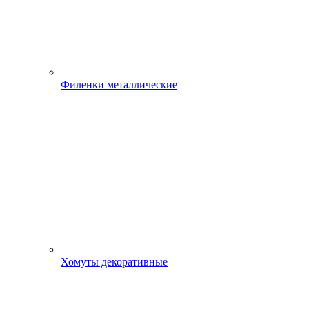
Филенки металлические
Хомуты декоративные