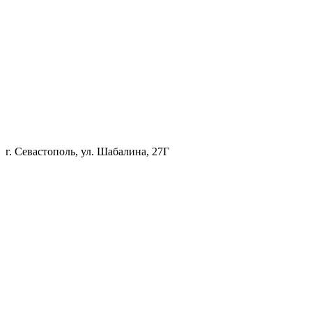
г. Севастополь, ул. Шабалина, 27Г