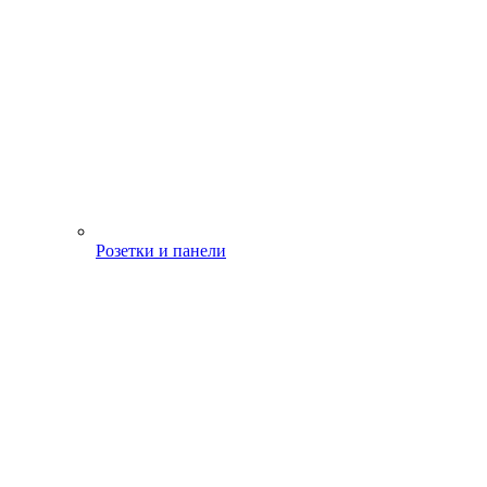
Розетки и панели