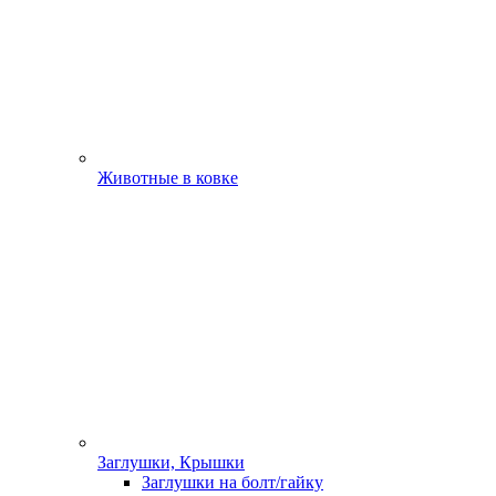
Животные в ковке
Заглушки, Крышки
Заглушки на болт/гайку