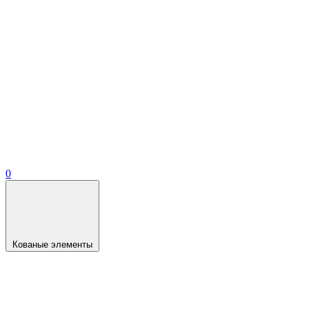
0
Кованые элементы