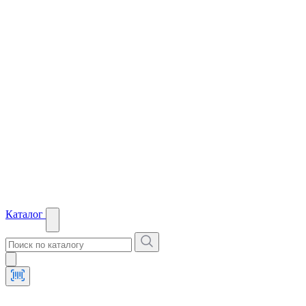
Каталог