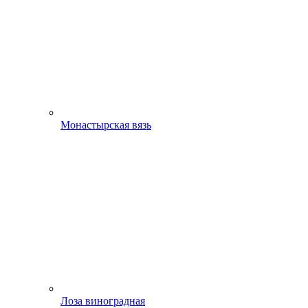
Монастырская вязь
Лоза виноградная