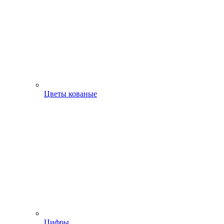
Цветы кованые
Цифры