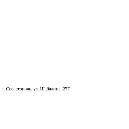
г. Севастополь, ул. Шабалина, 27Г