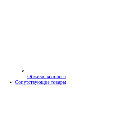
Обжимная полоса
Сопутствующие товары