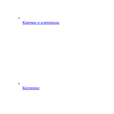
Крючки и ключницы
Корзинки