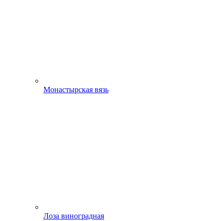
Монастырская вязь
Лоза виноградная