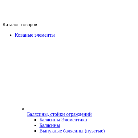
Каталог товаров
Кованые элементы
Балясины, стойки ограждений
Балясины Элементика
Балясины
Выпуклые балясины (пузатые)