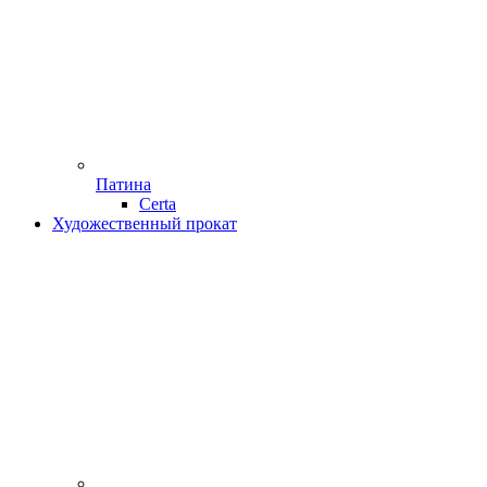
Патина
Certa
Художественный прокат