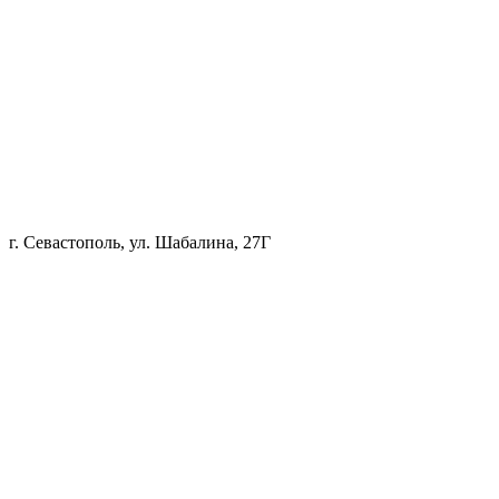
г. Севастополь, ул. Шабалина, 27Г