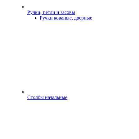
Ручки, петли и засовы
Ручки кованые, дверные
Столбы начальные