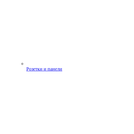
Розетки и панели