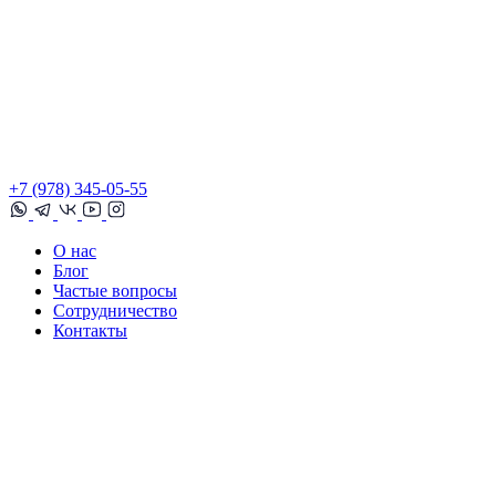
+7 (978) 345-05-55
О нас
Блог
Частые вопросы
Сотрудничество
Контакты