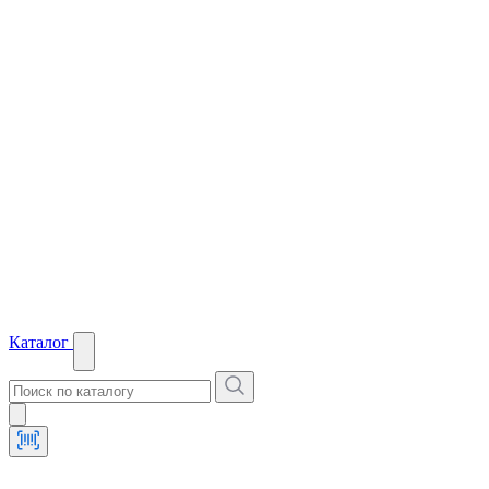
Каталог