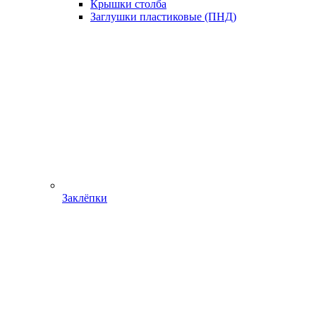
Крышки столба
Заглушки пластиковые (ПНД)
Заклёпки