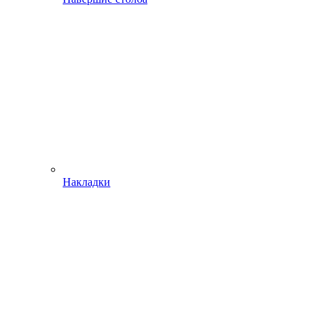
Накладки