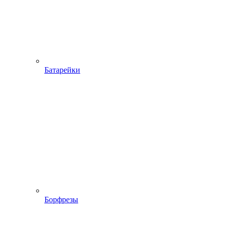
Батарейки
Борфрезы