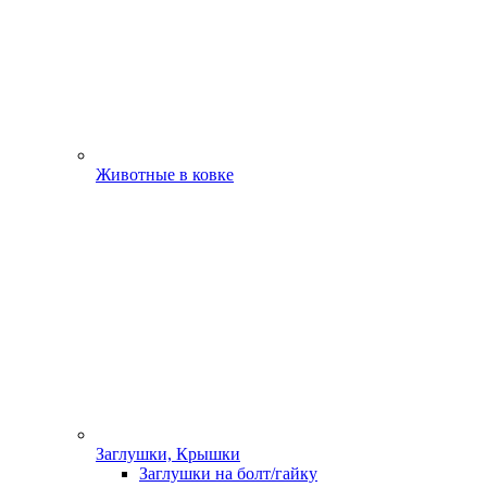
Животные в ковке
Заглушки, Крышки
Заглушки на болт/гайку