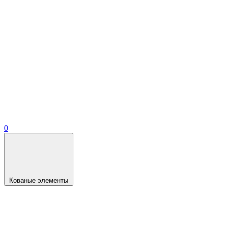
0
Кованые элементы