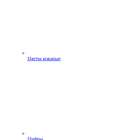
Цветы кованые
Цифры