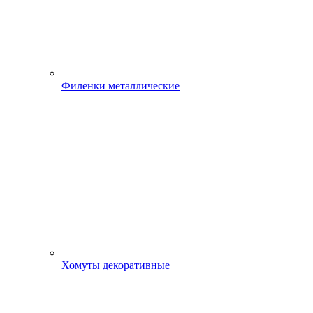
Филенки металлические
Хомуты декоративные