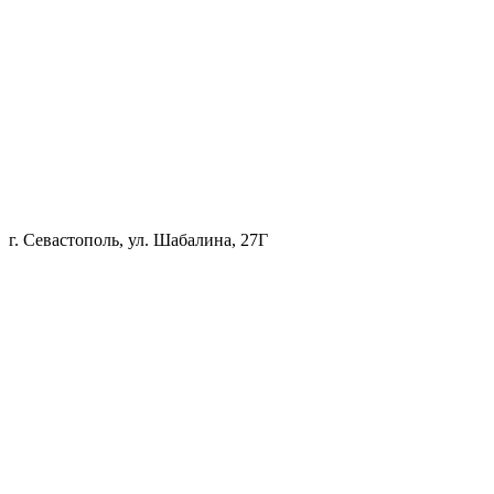
г. Севастополь, ул. Шабалина, 27Г