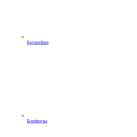
Батарейки
Борфрезы