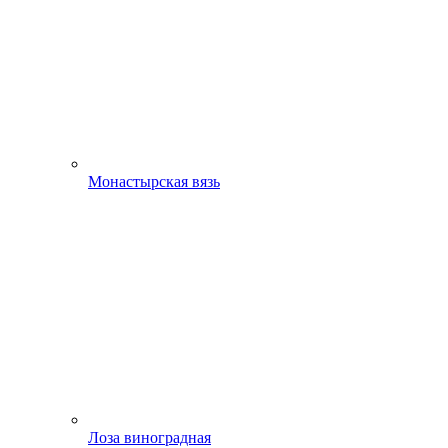
Монастырская вязь
Лоза виноградная