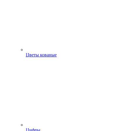
Цветы кованые
Цифры