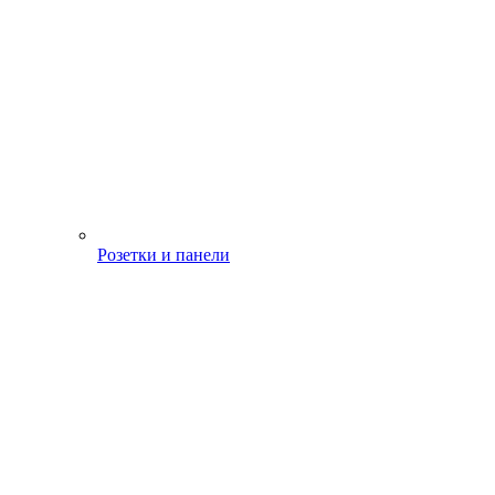
Розетки и панели