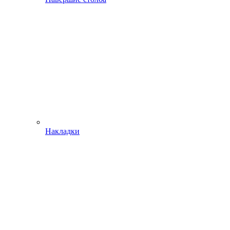
Накладки