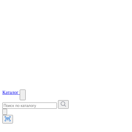
Каталог