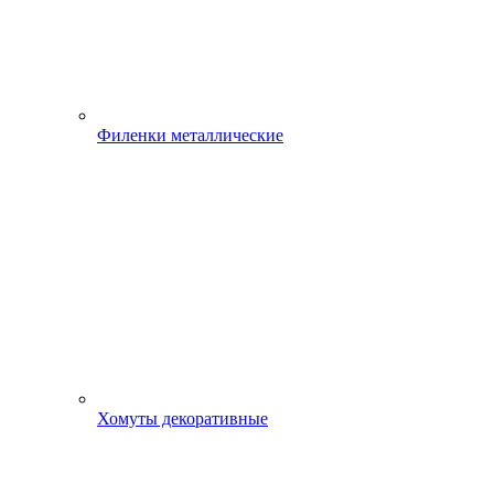
Филенки металлические
Хомуты декоративные