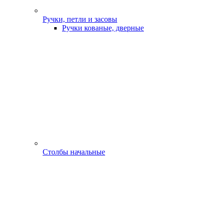
Ручки, петли и засовы
Ручки кованые, дверные
Столбы начальные