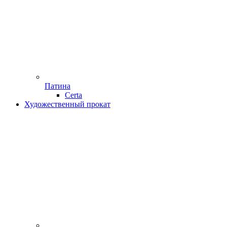
Патина
Certa
Художественный прокат