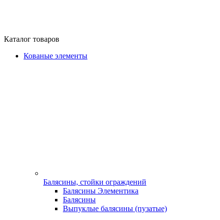
Каталог товаров
Кованые элементы
Балясины, стойки ограждений
Балясины Элементика
Балясины
Выпуклые балясины (пузатые)