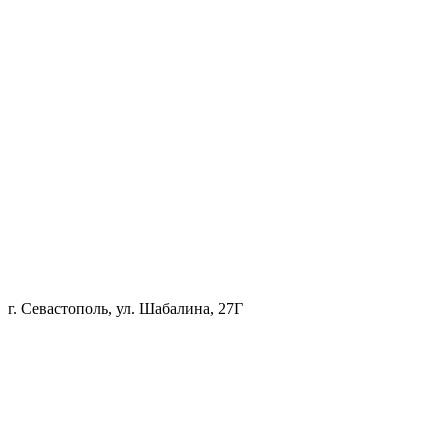
г. Севастополь, ул. Шабалина, 27Г