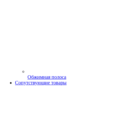
Обжимная полоса
Сопутствующие товары