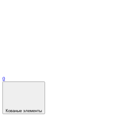
0
Кованые элементы