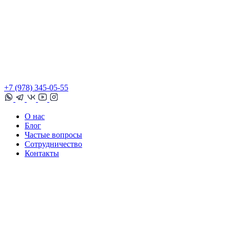
+7 (978) 345-05-55
О нас
Блог
Частые вопросы
Сотрудничество
Контакты