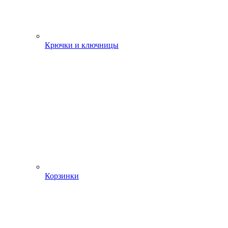
Крючки и ключницы
Корзинки