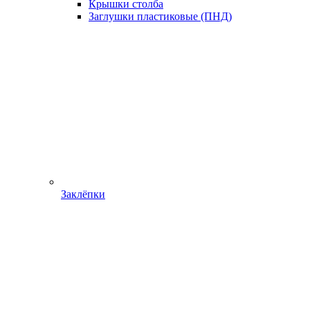
Крышки столба
Заглушки пластиковые (ПНД)
Заклёпки