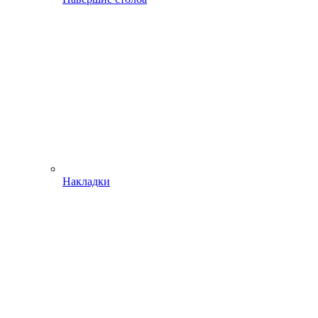
Накладки