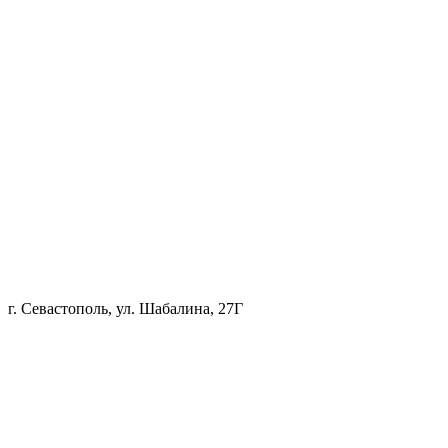
г. Севастополь, ул. Шабалина, 27Г