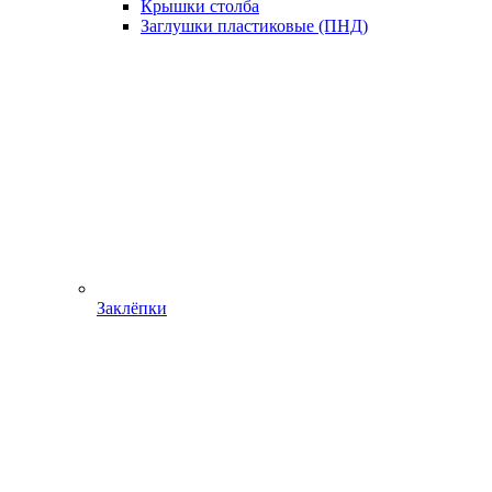
Крышки столба
Заглушки пластиковые (ПНД)
Заклёпки