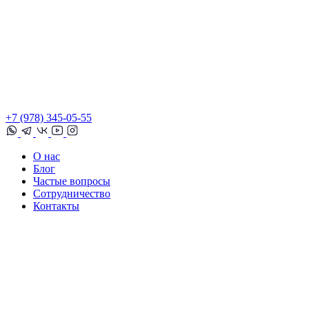
+7 (978) 345-05-55
О нас
Блог
Частые вопросы
Сотрудничество
Контакты