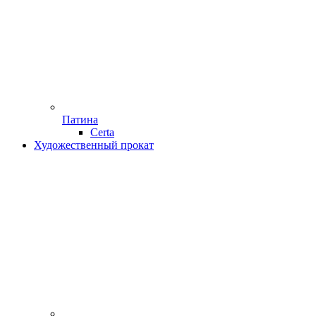
Патина
Certa
Художественный прокат