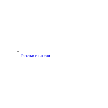
Розетки и панели