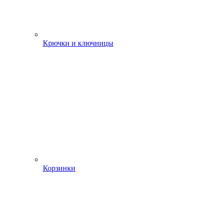
Крючки и ключницы
Корзинки