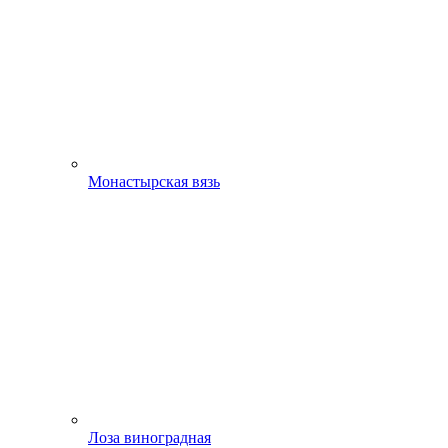
Монастырская вязь
Лоза виноградная