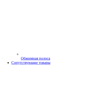
Обжимная полоса
Сопутствующие товары