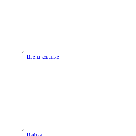
Цветы кованые
Цифры