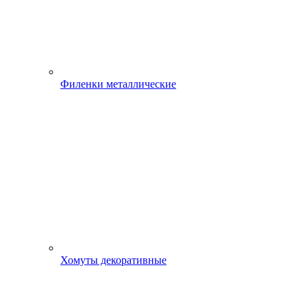
Филенки металлические
Хомуты декоративные