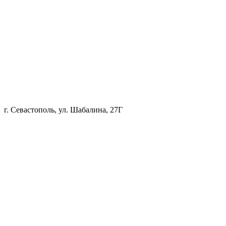
г. Севастополь, ул. Шабалина, 27Г