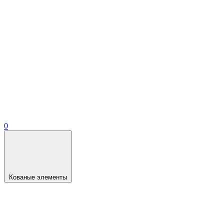
0
Кованые элементы