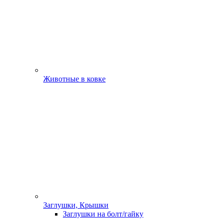
Животные в ковке
Заглушки, Крышки
Заглушки на болт/гайку