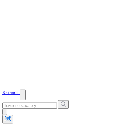
Каталог