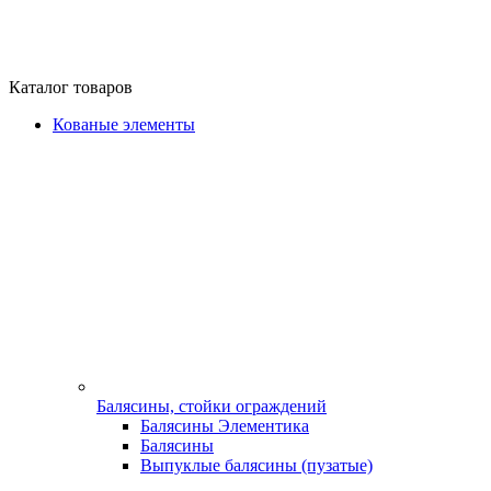
Каталог товаров
Кованые элементы
Балясины, стойки ограждений
Балясины Элементика
Балясины
Выпуклые балясины (пузатые)