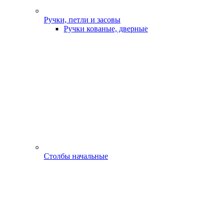
Ручки, петли и засовы
Ручки кованые, дверные
Столбы начальные