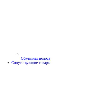
Обжимная полоса
Сопутствующие товары