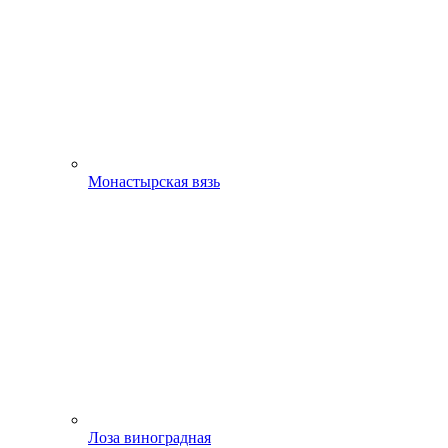
Монастырская вязь
Лоза виноградная