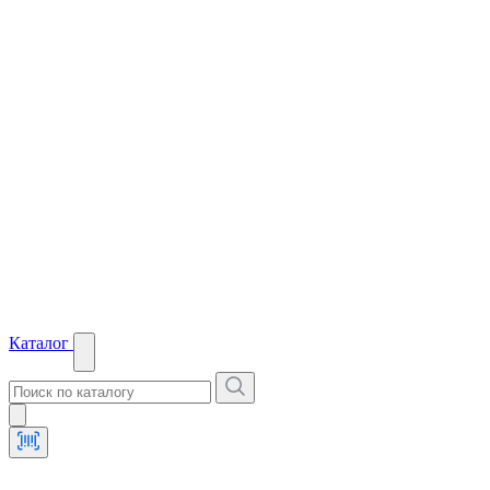
Каталог