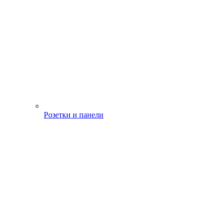
Розетки и панели