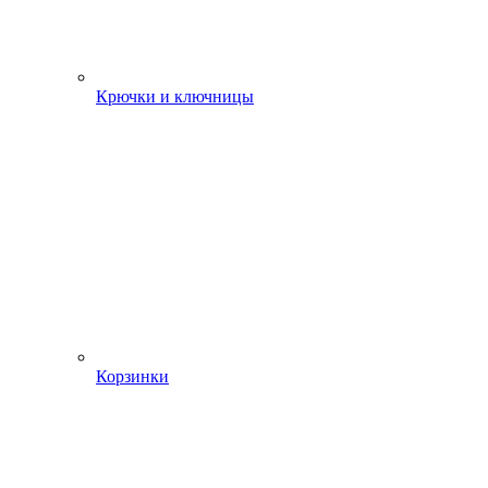
Крючки и ключницы
Корзинки