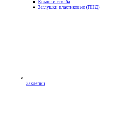
Крышки столба
Заглушки пластиковые (ПНД)
Заклёпки