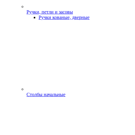
Ручки, петли и засовы
Ручки кованые, дверные
Столбы начальные