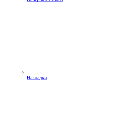
Накладки