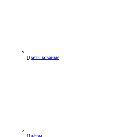
Цветы кованые
Цифры