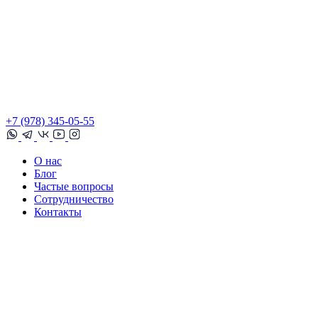
+7 (978) 345-05-55
О нас
Блог
Частые вопросы
Сотрудничество
Контакты