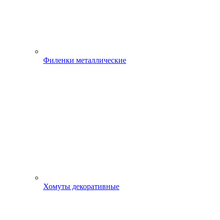
Филенки металлические
Хомуты декоративные