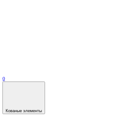
0
Кованые элементы