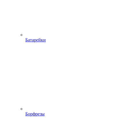
Батарейки
Борфрезы