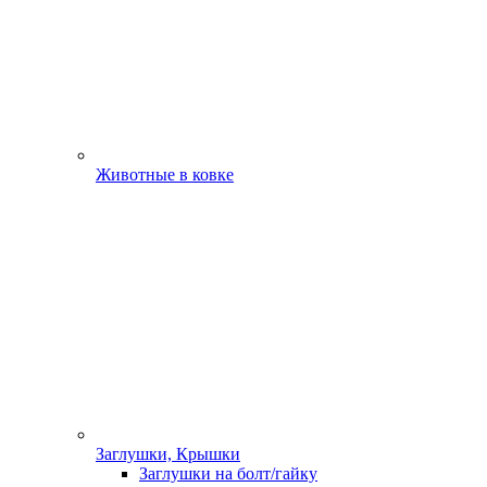
Животные в ковке
Заглушки, Крышки
Заглушки на болт/гайку