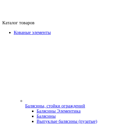
Каталог товаров
Кованые элементы
Балясины, стойки ограждений
Балясины Элементика
Балясины
Выпуклые балясины (пузатые)