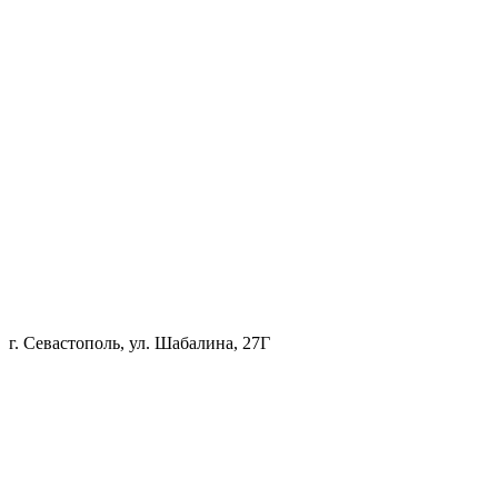
г. Севастополь, ул. Шабалина, 27Г