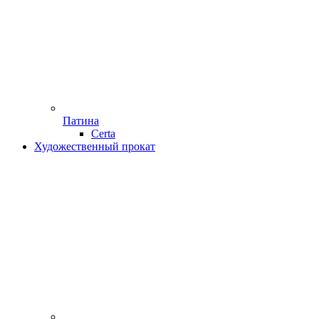
Патина
Certa
Художественный прокат