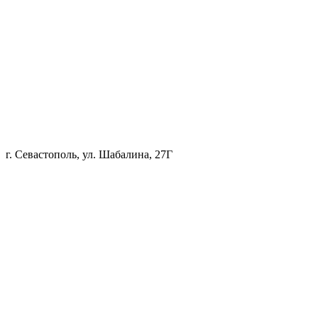
г. Севастополь, ул. Шабалина, 27Г