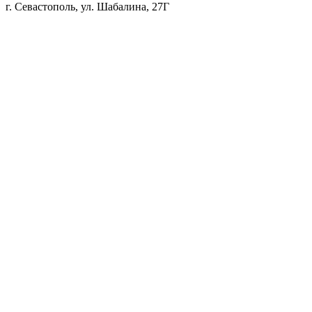
г. Севастополь, ул. Шабалина, 27Г