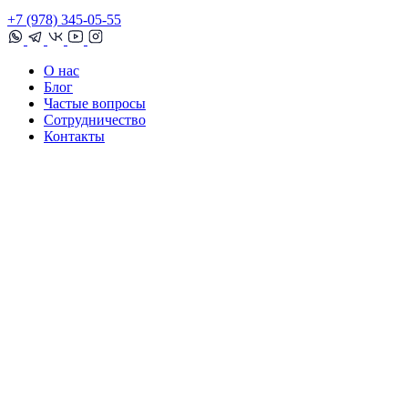
+7 (978) 345-05-55
О нас
Блог
Частые вопросы
Сотрудничество
Контакты