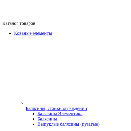
Каталог товаров
Кованые элементы
Балясины, стойки ограждений
Балясины Элементика
Балясины
Выпуклые балясины (пузатые)