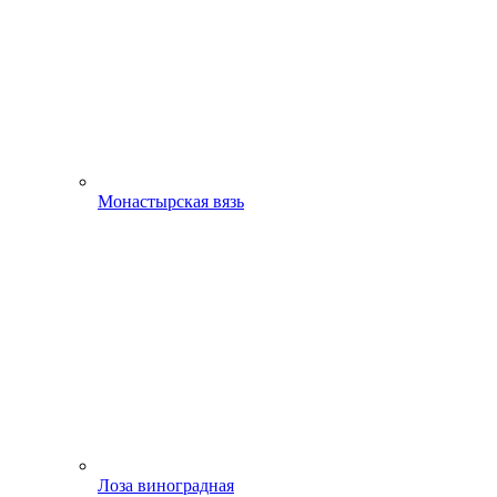
Монастырская вязь
Лоза виноградная