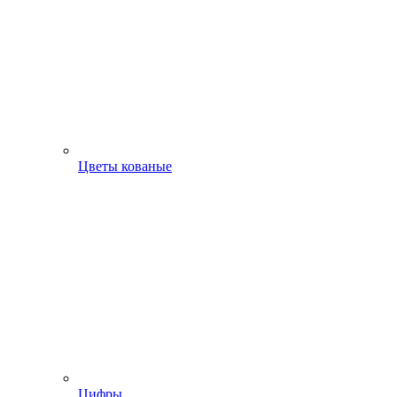
Цветы кованые
Цифры