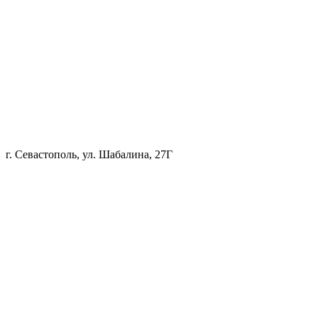
г. Севастополь, ул. Шабалина, 27Г