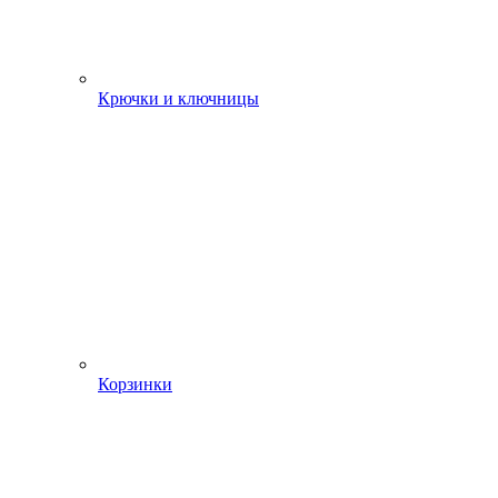
Крючки и ключницы
Корзинки