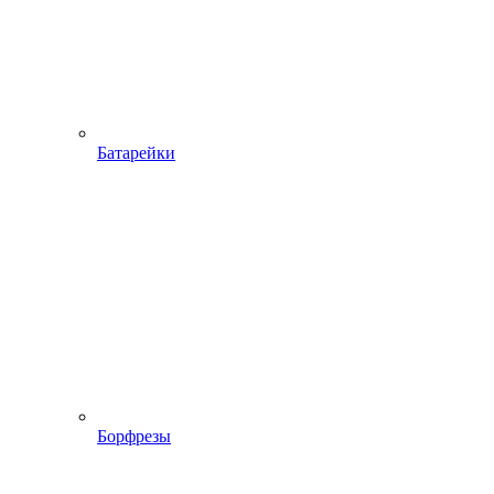
Батарейки
Борфрезы