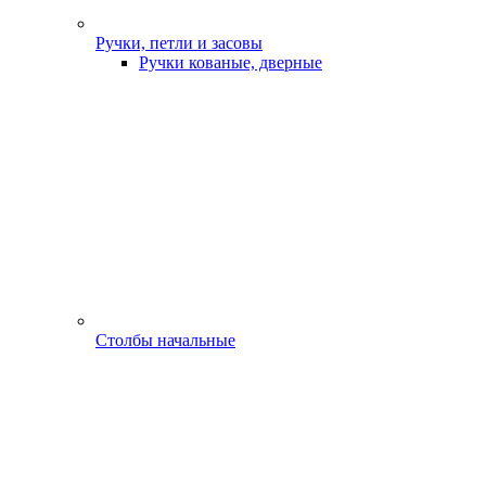
Ручки, петли и засовы
Ручки кованые, дверные
Столбы начальные