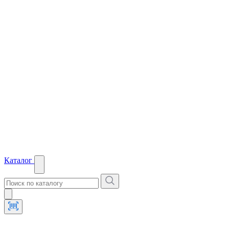
Каталог