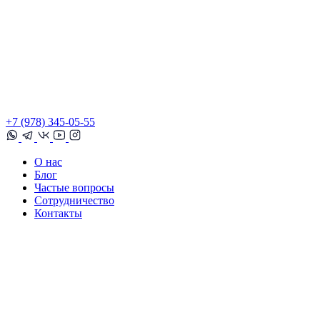
+7 (978) 345-05-55
О нас
Блог
Частые вопросы
Сотрудничество
Контакты