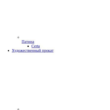
Патина
Certa
Художественный прокат