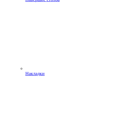
Накладки