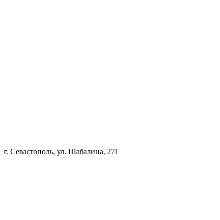
г. Севастополь, ул. Шабалина, 27Г