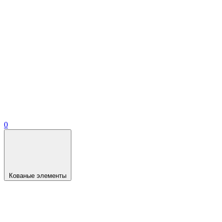
0
Кованые элементы