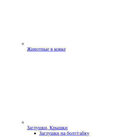
Животные в ковке
Заглушки, Крышки
Заглушки на болт/гайку