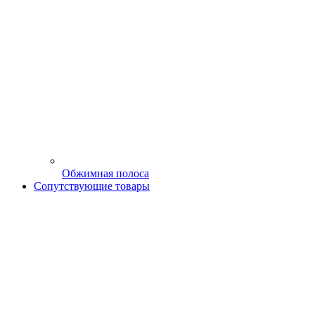
Обжимная полоса
Сопутствующие товары