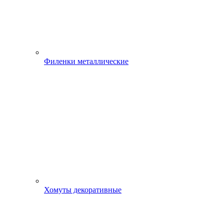
Филенки металлические
Хомуты декоративные