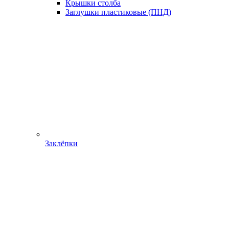
Крышки столба
Заглушки пластиковые (ПНД)
Заклёпки