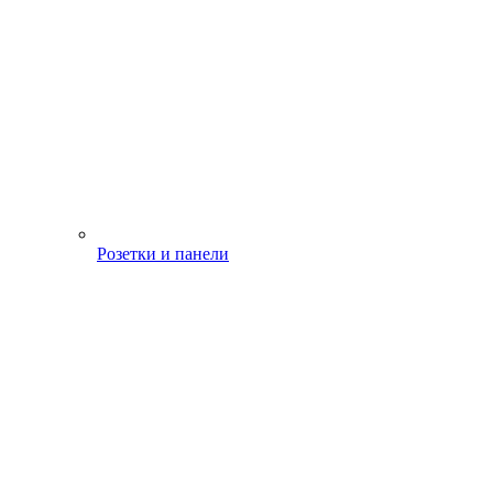
Розетки и панели