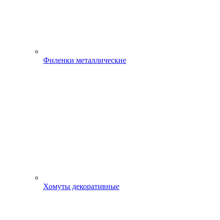
Филенки металлические
Хомуты декоративные