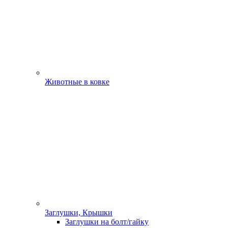
Животные в ковке
Заглушки, Крышки
Заглушки на болт/гайку