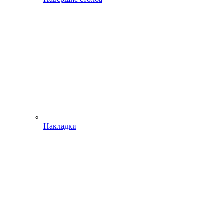
Накладки