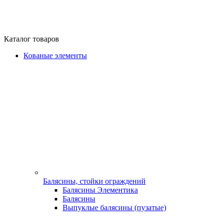
Каталог товаров
Кованые элементы
Балясины, стойки ограждений
Балясины Элементика
Балясины
Выпуклые балясины (пузатые)