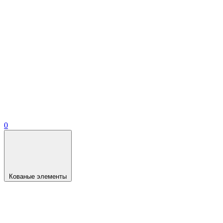
0
Кованые элементы