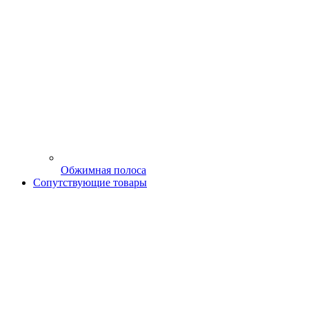
Обжимная полоса
Сопутствующие товары