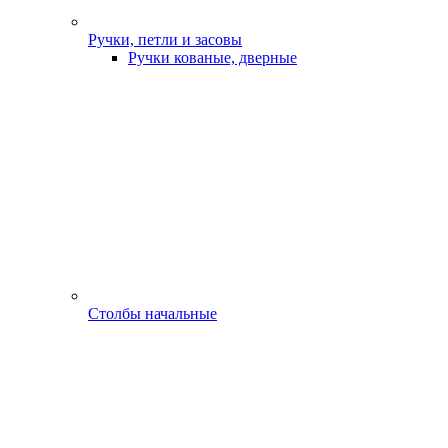
Ручки, петли и засовы
Ручки кованые, дверные
Столбы начальные