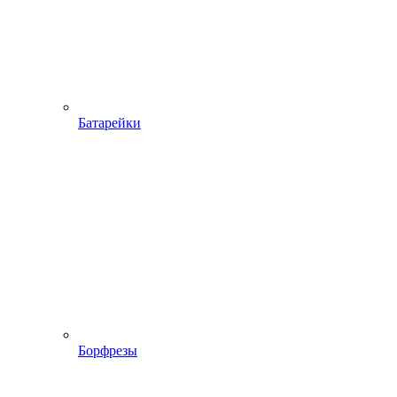
Батарейки
Борфрезы