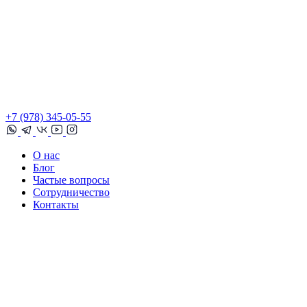
+7 (978) 345-05-55
О нас
Блог
Частые вопросы
Сотрудничество
Контакты