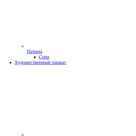
Патина
Certa
Художественный прокат