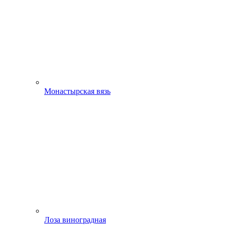
Монастырская вязь
Лоза виноградная