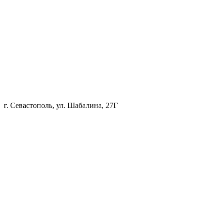
г. Севастополь, ул. Шабалина, 27Г