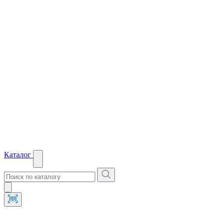
Каталог