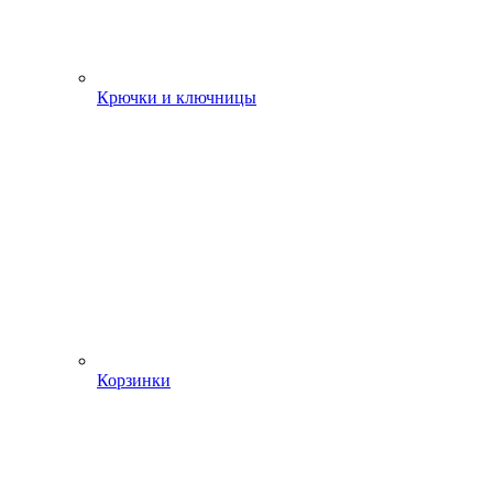
Крючки и ключницы
Корзинки