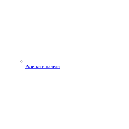
Розетки и панели