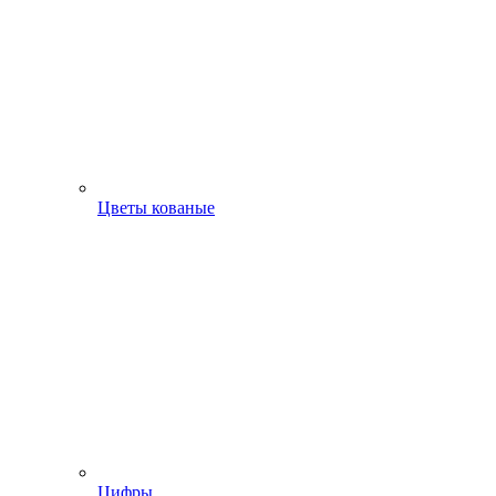
Цветы кованые
Цифры