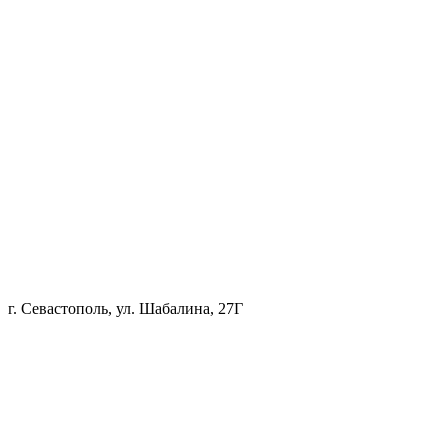
г. Севастополь, ул. Шабалина, 27Г