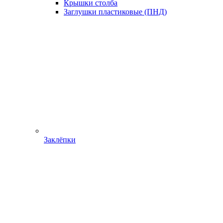
Крышки столба
Заглушки пластиковые (ПНД)
Заклёпки