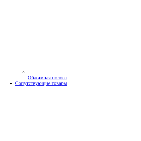
Обжимная полоса
Сопутствующие товары