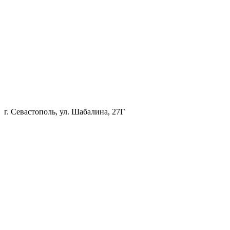
г. Севастополь, ул. Шабалина, 27Г