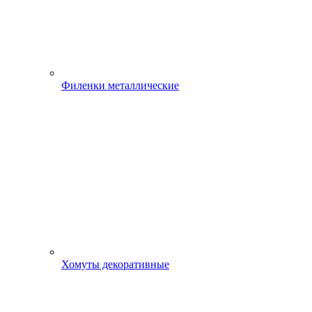
Филенки металлические
Хомуты декоративные