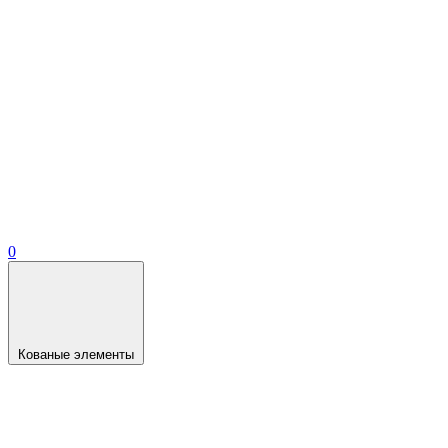
0
Кованые элементы