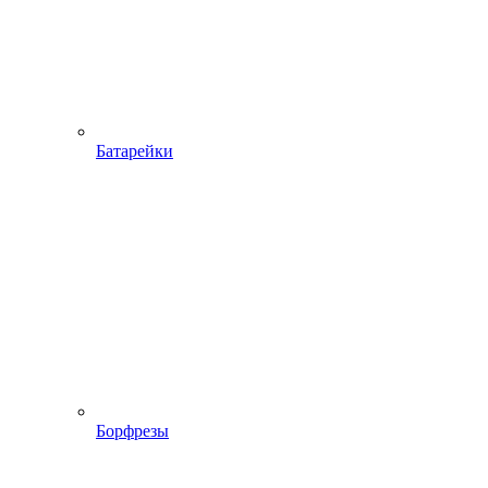
Батарейки
Борфрезы