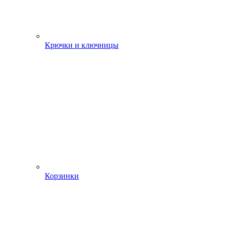
Крючки и ключницы
Корзинки