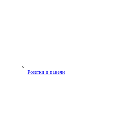
Розетки и панели