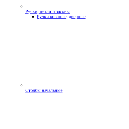
Ручки, петли и засовы
Ручки кованые, дверные
Столбы начальные