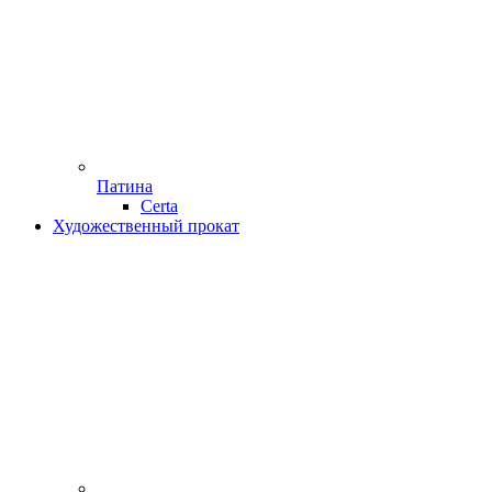
Патина
Certa
Художественный прокат