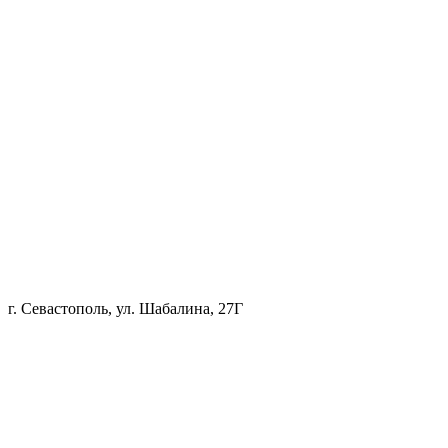
г. Севастополь, ул. Шабалина, 27Г