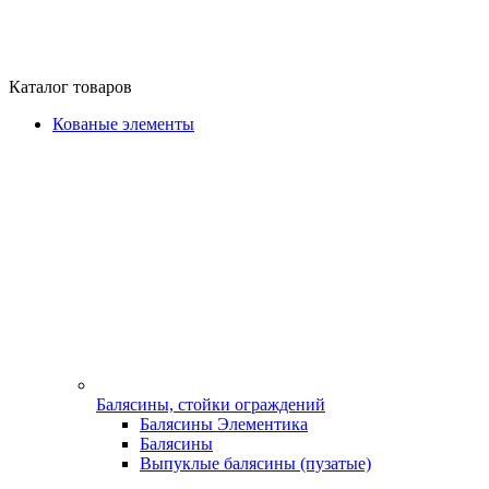
Каталог товаров
Кованые элементы
Балясины, стойки ограждений
Балясины Элементика
Балясины
Выпуклые балясины (пузатые)