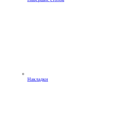
Накладки