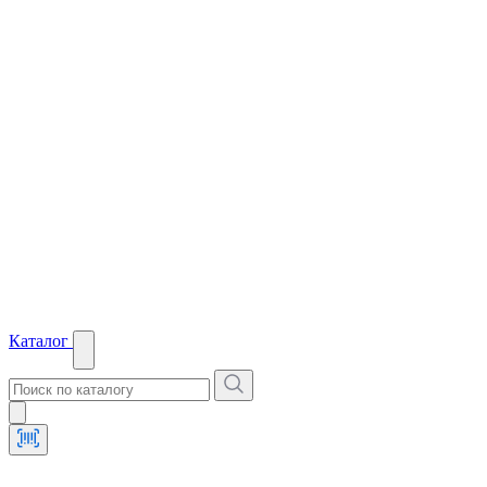
Каталог