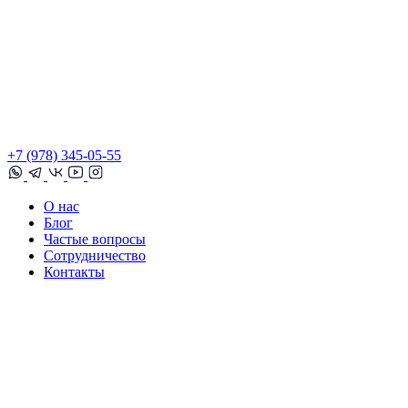
+7 (978) 345-05-55
О нас
Блог
Частые вопросы
Сотрудничество
Контакты