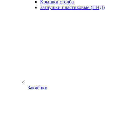
Крышки столба
Заглушки пластиковые (ПНД)
Заклёпки