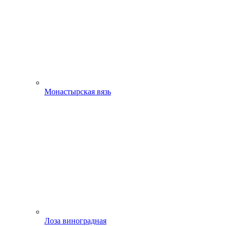
Монастырская вязь
Лоза виноградная