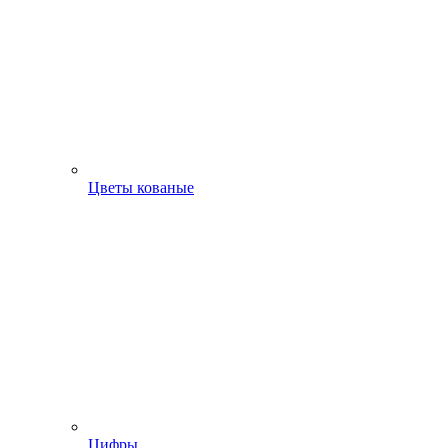
Цветы кованые
Цифры