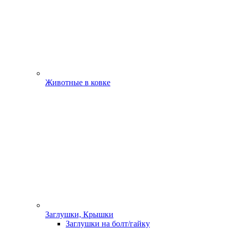
Животные в ковке
Заглушки, Крышки
Заглушки на болт/гайку