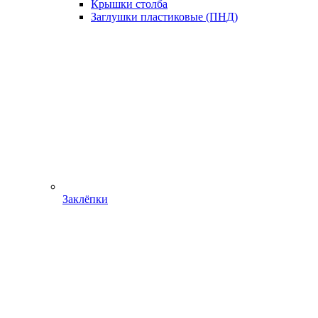
Крышки столба
Заглушки пластиковые (ПНД)
Заклёпки