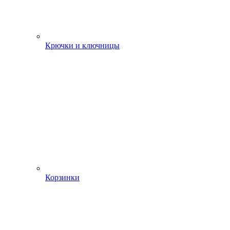
Крючки и ключницы
Корзинки