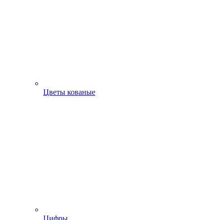
Цветы кованые
Цифры