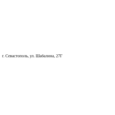
г. Севастополь, ул. Шабалина, 27Г