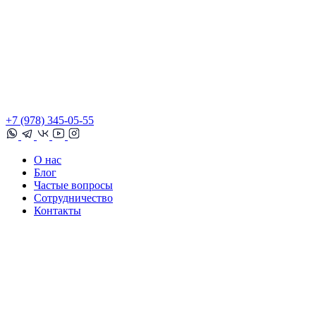
+7 (978) 345-05-55
О нас
Блог
Частые вопросы
Сотрудничество
Контакты