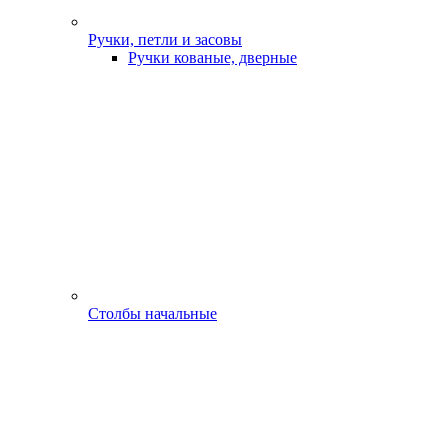
Ручки, петли и засовы
Ручки кованые, дверные
Столбы начальные