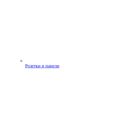
Розетки и панели