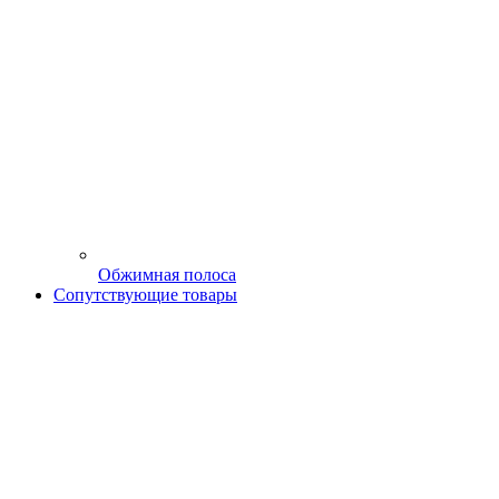
Обжимная полоса
Сопутствующие товары