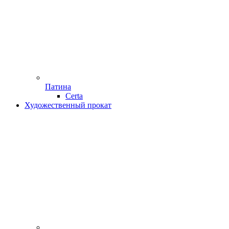
Патина
Certa
Художественный прокат