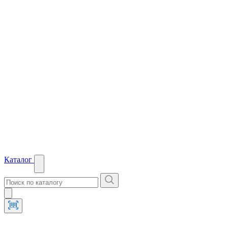
Каталог