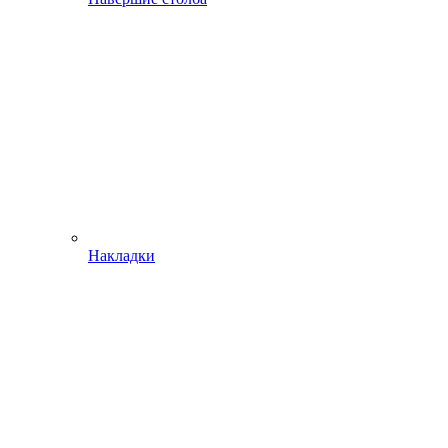
Накладки