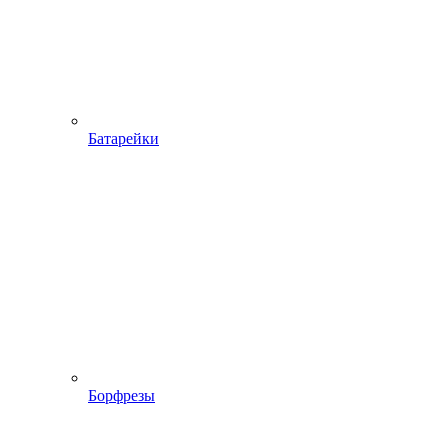
Батарейки
Борфрезы