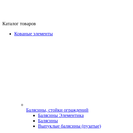
Каталог товаров
Кованые элементы
Балясины, стойки ограждений
Балясины Элементика
Балясины
Выпуклые балясины (пузатые)