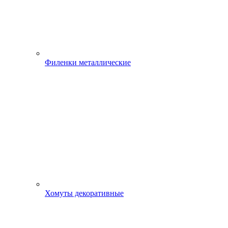
Филенки металлические
Хомуты декоративные