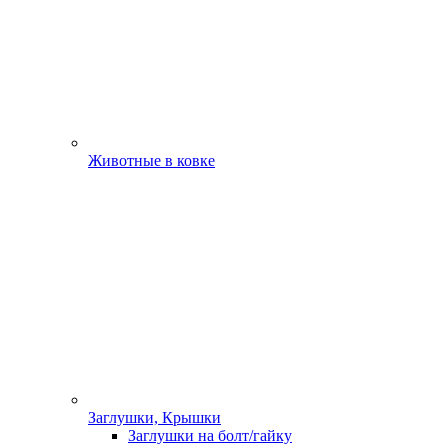
Животные в ковке
Заглушки, Крышки
Заглушки на болт/гайку