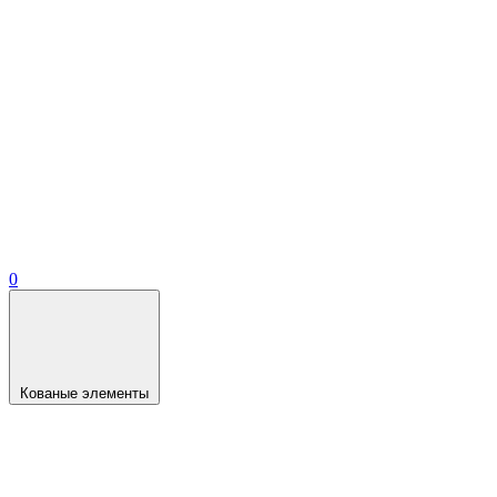
0
Кованые элементы