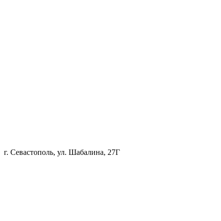
г. Севастополь, ул. Шабалина, 27Г