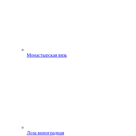
Монастырская вязь
Лоза виноградная